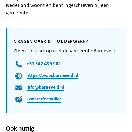
Nederland woont en bent ingeschreven bij een
gemeente.
VRAGEN OVER DIT ONDERWERP?
Neem contact op met de gemeente Barneveld
+31 342 495 902
https://www.barneveld.nl
info@barneveld.nl
Contactformulier
Ook nuttig