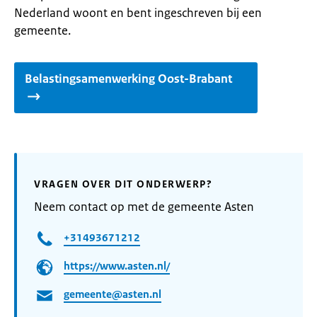
Nederland woont en bent ingeschreven bij een
gemeente.
Belastingsamenwerking Oost-Brabant
VRAGEN OVER DIT ONDERWERP?
Neem contact op met de gemeente Asten
+31493671212
https://www.asten.nl/
gemeente@asten.nl