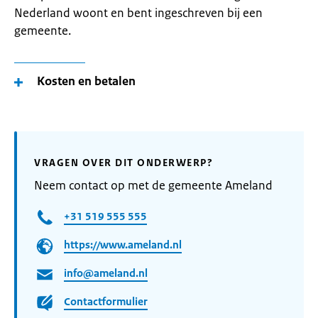
Nederland woont en bent ingeschreven bij een
gemeente.
Kosten en betalen
VRAGEN OVER DIT ONDERWERP?
Neem contact op met de gemeente Ameland
+31 519 555 555
https://www.ameland.nl
info@ameland.nl
Contactformulier