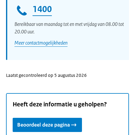
1400
Bereikbaar van maandag tot en met vrijdag van 08.00 tot
20.00 uur.
Meer contactmogelijkheden
Laatst gecontroleerd op 5 augustus 2026
Heeft deze informatie u geholpen?
Beoordeel deze pagina