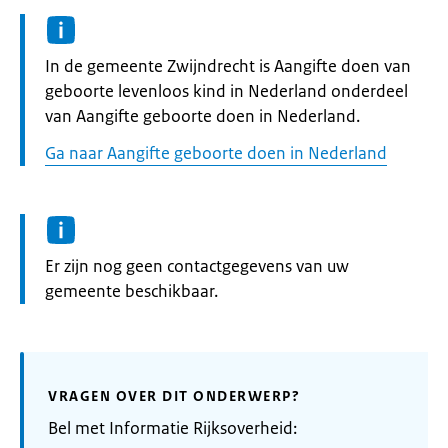
Informatie:
In de gemeente Zwijndrecht is Aangifte doen van
geboorte levenloos kind in Nederland onderdeel
van Aangifte geboorte doen in Nederland.
Ga naar Aangifte geboorte doen in Nederland
Informatie:
Er zijn nog geen contactgegevens van uw
gemeente beschikbaar.
VRAGEN OVER DIT ONDERWERP?
Bel met Informatie Rijksoverheid: