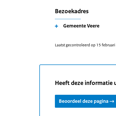
Bezoekadres
Gemeente Veere
Laatst gecontroleerd op 15 februar
Heeft deze informatie 
Beoordeel deze pagina