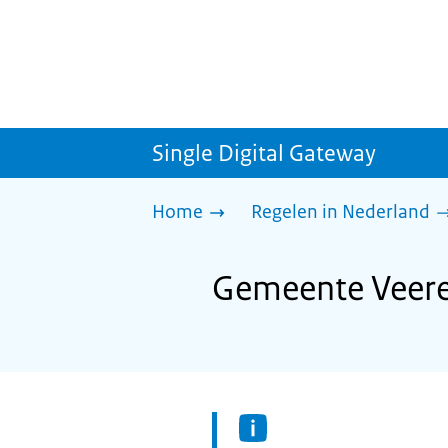
Single Digital Gateway
Home
Regelen in Nederland
Gemeente Veere: