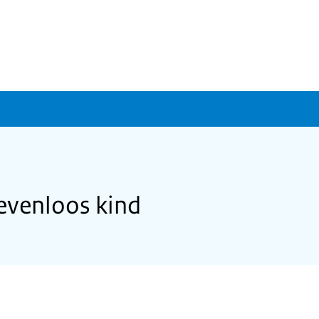
evenloos kind