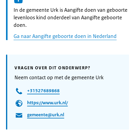
Informatie:
In de gemeente Urk is Aangifte doen van geboorte
levenloos kind onderdeel van Aangifte geboorte
doen.
Ga naar Aangifte geboorte doen in Nederland
VRAGEN OVER DIT ONDERWERP?
Neem contact op met de gemeente Urk
+31527689868
https://www.urk.nl/
gemeente@urk.nl