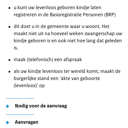
u kunt uw levenloos geboren kindje laten
registreren in de Basisregistratie Personen (BRP)
dit doet u in de gemeente waar u woont. Het
maakt niet uit na hoeveel weken zwangerschap uw
kindje geboren is en ook niet hoe lang dat geleden
is.
maak (telefonisch) een afspraak
als uw kindje levenloos ter wereld komt, maakt de
burgerlijke stand een ‘akte van geboorte
(levenloos)‘ op
Nodig voor de aanvraag
Aanvragen