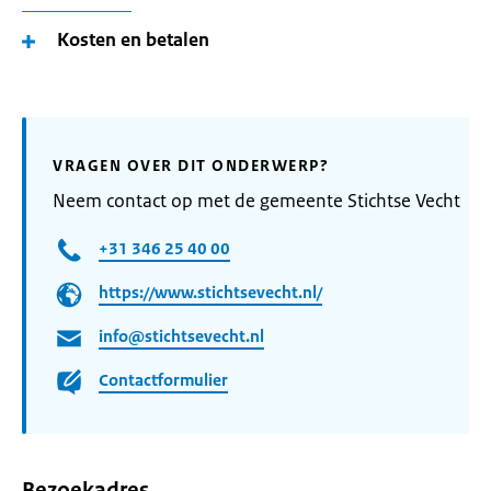
Kosten en betalen
VRAGEN OVER DIT ONDERWERP?
Neem contact op met de gemeente Stichtse Vecht
+31 346 25 40 00
https://www.stichtsevecht.nl/
info@stichtsevecht.nl
Contactformulier
Bezoekadres