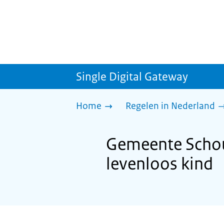
Single Digital Gateway
Home
Regelen in Nederland
Gemeente Schou
levenloos kind