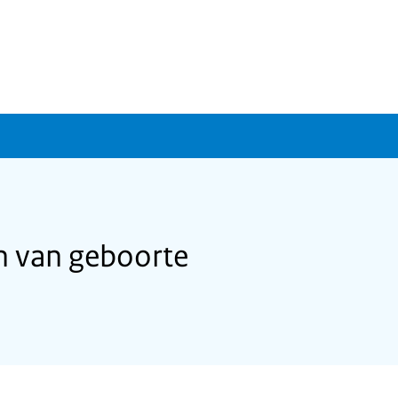
n van geboorte