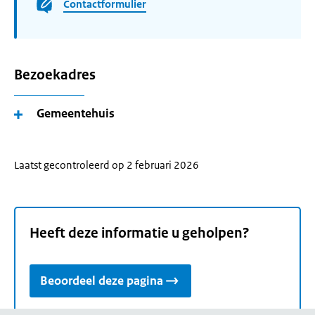
Contactformulier
Bezoekadres
Gemeentehuis
Laatst gecontroleerd op 2 februari 2026
Heeft deze informatie u geholpen?
Beoordeel deze pagina