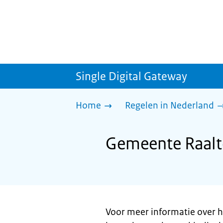
Single Digital Gateway
Home
Regelen in Nederland
Gemeente Raalte
Voor meer informatie over h