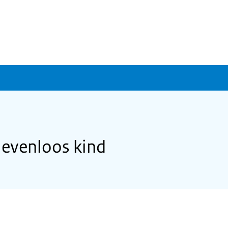
levenloos kind