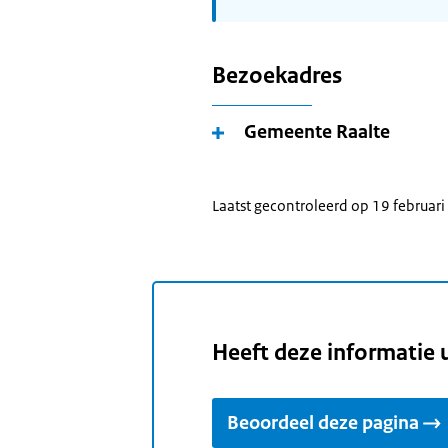
Bezoekadres
Gemeente Raalte
Laatst gecontroleerd op 19 februar
Heeft deze informatie 
Beoordeel deze pagina