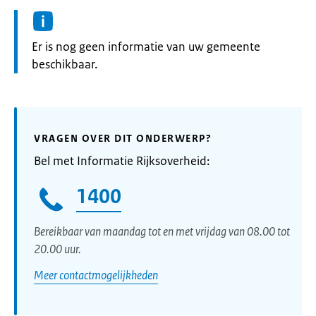
Informatie:
Er is nog geen informatie van uw gemeente
beschikbaar.
VRAGEN OVER DIT ONDERWERP?
Bel met Informatie Rijksoverheid:
1400
Bereikbaar van maandag tot en met vrijdag van 08.00 tot
20.00 uur.
Meer contactmogelijkheden