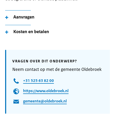
Aanvragen
Kosten en betalen
VRAGEN OVER DIT ONDERWERP?
Neem contact op met de gemeente Oldebroek
+31 525 63 82 00
https://www.oldebroek.nl
gemeente@oldebroek.nl