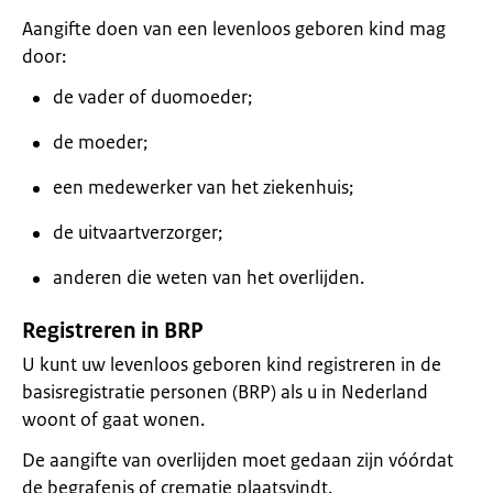
Aangifte doen van een levenloos geboren kind mag
door:
de vader of duomoeder;
de moeder;
een medewerker van het ziekenhuis;
de uitvaartverzorger;
anderen die weten van het overlijden.
Registreren in BRP
U kunt uw levenloos geboren kind registreren in de
basisregistratie personen (BRP) als u in Nederland
woont of gaat wonen.
De aangifte van overlijden moet gedaan zijn vóórdat
de begrafenis of crematie plaatsvindt.