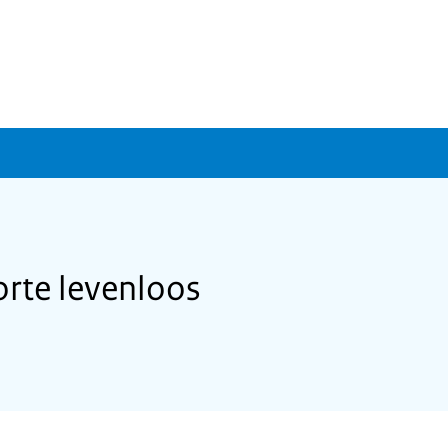
rte levenloos