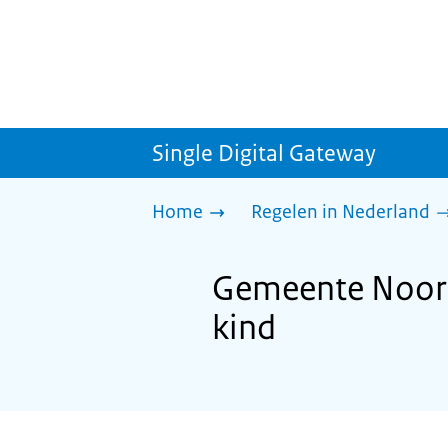
Single Digital Gateway
Home
Regelen in Nederland
Gemeente Noord
kind