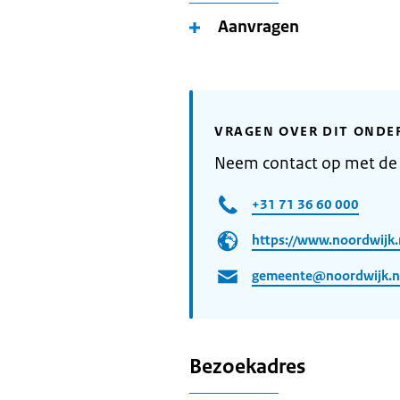
Aanvragen
VRAGEN OVER DIT ONDE
Neem contact op met de
+31 71 36 60 000
https://www.noordwijk.
gemeente@noordwijk.n
Bezoekadres