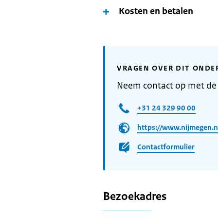
Kosten en betalen
VRAGEN OVER DIT ONDE
Neem contact op met d
+31 24 329 90 00
https://www.nijmegen.n
Contactformulier
Bezoekadres