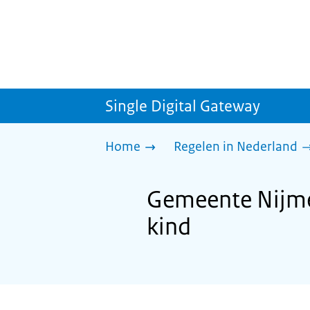
Single Digital Gateway
Home
Regelen in Nederland
Gemeente Nijme
kind