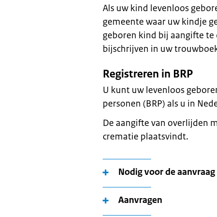
Als uw kind levenloos gebore
gemeente waar uw kindje geb
geboren kind bij aangifte t
bijschrijven in uw trouwboek
Registreren in BRP
U kunt uw levenloos geboren 
personen (BRP) als u in Ne
De aangifte van overlijden 
crematie plaatsvindt.
Nodig voor de aanvraag
Aanvragen