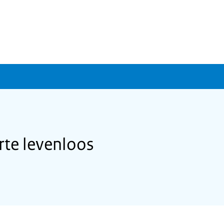
te levenloos