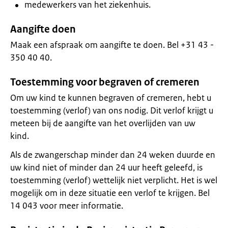
medewerkers van het ziekenhuis.
Aangifte doen
Maak een afspraak om aangifte te doen. Bel +31 43 -
350 40 40.
Toestemming voor begraven of cremeren
Om uw kind te kunnen begraven of cremeren, hebt u
toestemming (verlof) van ons nodig. Dit verlof krijgt u
meteen bij de aangifte van het overlijden van uw
kind.
Als de zwangerschap minder dan 24 weken duurde en
uw kind niet of minder dan 24 uur heeft geleefd, is
toestemming (verlof) wettelijk niet verplicht. Het is wel
mogelijk om in deze situatie een verlof te krijgen. Bel
14 043 voor meer informatie.