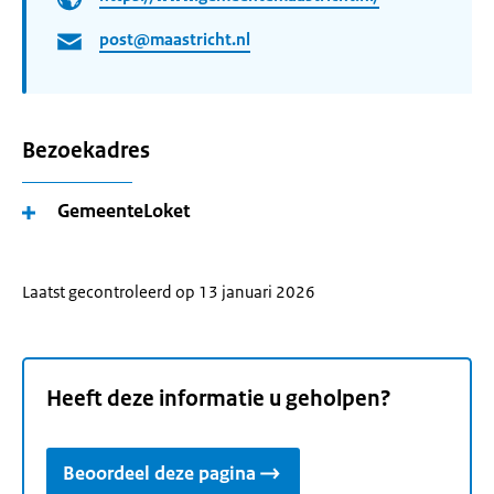
post@maastricht.nl
Bezoekadres
GemeenteLoket
Laatst gecontroleerd op 13 januari 2026
Heeft deze informatie u geholpen?
Beoordeel deze pagina