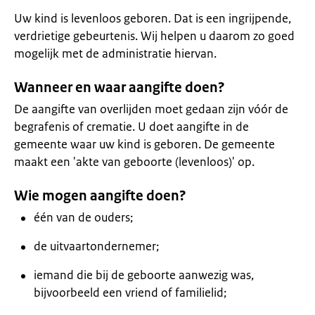
Uw kind is levenloos geboren. Dat is een ingrijpende,
verdrietige gebeurtenis. Wij helpen u daarom zo goed
mogelijk met de administratie hiervan.
Wanneer en waar aangifte doen?
De aangifte van overlijden moet gedaan zijn vóór de
begrafenis of crematie. U doet aangifte in de
gemeente waar uw kind is geboren. De gemeente
maakt een 'akte van geboorte (levenloos)' op.
Wie mogen aangifte doen?
één van de ouders;
de uitvaartondernemer;
iemand die bij de geboorte aanwezig was,
bijvoorbeeld een vriend of familielid;