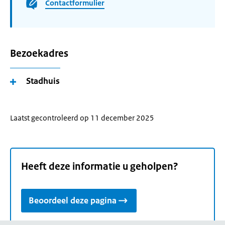
Contactformulier
Bezoekadres
Stadhuis
Laatst gecontroleerd op 11 december 2025
Heeft deze informatie u geholpen?
Beoordeel deze pagina