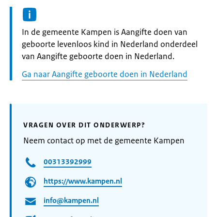
Informatie:
In de gemeente Kampen is Aangifte doen van
geboorte levenloos kind in Nederland onderdeel
van Aangifte geboorte doen in Nederland.
Ga naar Aangifte geboorte doen in Nederland
VRAGEN OVER DIT ONDERWERP?
Neem contact op met de gemeente Kampen
00313392999
https://www.kampen.nl
info@kampen.nl