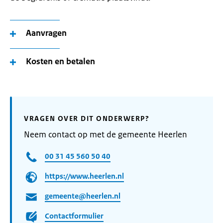
Aanvragen
Kosten en betalen
VRAGEN OVER DIT ONDERWERP?
Neem contact op met de gemeente Heerlen
00 31 45 560 50 40
https://www.heerlen.nl
gemeente@heerlen.nl
Contactformulier