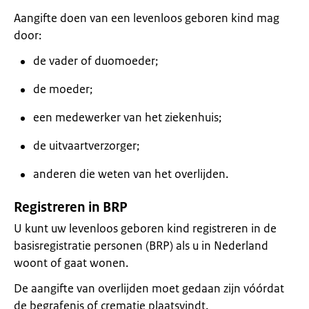
Aangifte doen van een levenloos geboren kind mag
door:
de vader of duomoeder;
de moeder;
een medewerker van het ziekenhuis;
de uitvaartverzorger;
anderen die weten van het overlijden.
Registreren in BRP
U kunt uw levenloos geboren kind registreren in de
basisregistratie personen (BRP) als u in Nederland
woont of gaat wonen.
De aangifte van overlijden moet gedaan zijn vóórdat
de begrafenis of crematie plaatsvindt.