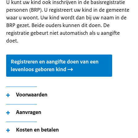
U kunt uw kind ook inschrijven in de basisregistratie
personen (BRP). U registreert uw kind in de gemeente
waar u woont. Uw kind wordt dan bij uw naam in de
BRP gezet. Beide ouders kunnen dit doen. De
registratie gebeurt niet automatisch als u aangifte
doet.
Registreren en aangifte doen van een
levenloos geboren kind
Voorwaarden
Aanvragen
Kosten en betalen