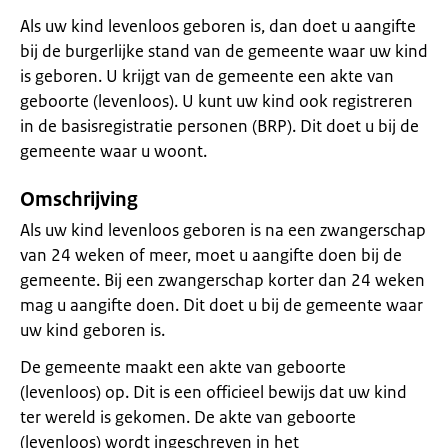
Als uw kind levenloos geboren is, dan doet u aangifte
bij de burgerlijke stand van de gemeente waar uw kind
is geboren. U krijgt van de gemeente een akte van
geboorte (levenloos). U kunt uw kind ook registreren
in de basisregistratie personen (BRP). Dit doet u bij de
gemeente waar u woont.
Omschrijving
Als uw kind levenloos geboren is na een zwangerschap
van 24 weken of meer, moet u aangifte doen bij de
gemeente. Bij een zwangerschap korter dan 24 weken
mag u aangifte doen. Dit doet u bij de gemeente waar
uw kind geboren is.
De gemeente maakt een akte van geboorte
(levenloos) op. Dit is een officieel bewijs dat uw kind
ter wereld is gekomen. De akte van geboorte
(levenloos) wordt ingeschreven in het