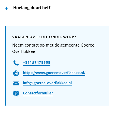
Hoelang duurt het?
VRAGEN OVER DIT ONDERWERP?
Neem contact op met de gemeente Goeree-
Overflakkee
+31187475555
https://www.goeree-overflakkee.nl/
info@goeree-overflakkee.nl
Contactformulier