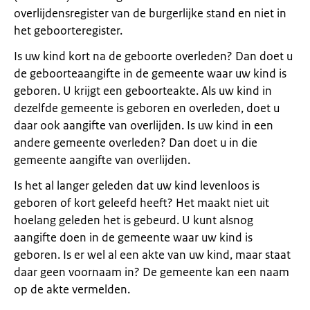
overlijdensregister van de burgerlijke stand en niet in
het geboorteregister.
Is uw kind kort na de geboorte overleden? Dan doet u
de geboorteaangifte in de gemeente waar uw kind is
geboren. U krijgt een geboorteakte. Als uw kind in
dezelfde gemeente is geboren en overleden, doet u
daar ook aangifte van overlijden. Is uw kind in een
andere gemeente overleden? Dan doet u in die
gemeente aangifte van overlijden.
Is het al langer geleden dat uw kind levenloos is
geboren of kort geleefd heeft? Het maakt niet uit
hoelang geleden het is gebeurd. U kunt alsnog
aangifte doen in de gemeente waar uw kind is
geboren. Is er wel al een akte van uw kind, maar staat
daar geen voornaam in? De gemeente kan een naam
op de akte vermelden.