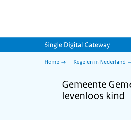
Single Digital Gateway
Home
Regelen in Nederland
Gemeente Gemer
levenloos kind