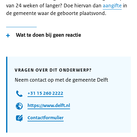
van 24 weken of langer? Doe hiervan dan
aangifte
in
de gemeente waar de geboorte plaatsvond.
Wat te doen bij geen reactie
VRAGEN OVER DIT ONDERWERP?
Neem contact op met de gemeente Delft
+31 15 260 2222
https://www.delft.nl
Contactformulier