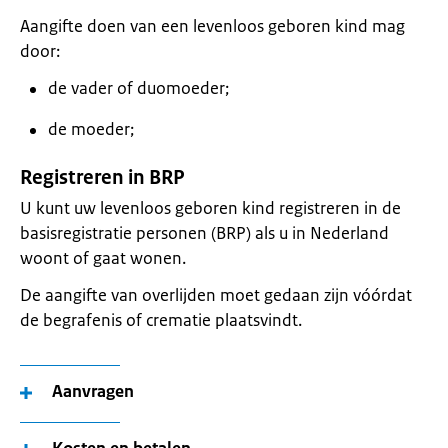
Aangifte doen van een levenloos geboren kind mag
door:
de vader of duomoeder;
de moeder;
Registreren in BRP
U kunt uw levenloos geboren kind registreren in de
basisregistratie personen (BRP) als u in Nederland
woont of gaat wonen.
De aangifte van overlijden moet gedaan zijn vóórdat
de begrafenis of crematie plaatsvindt.
Aanvragen