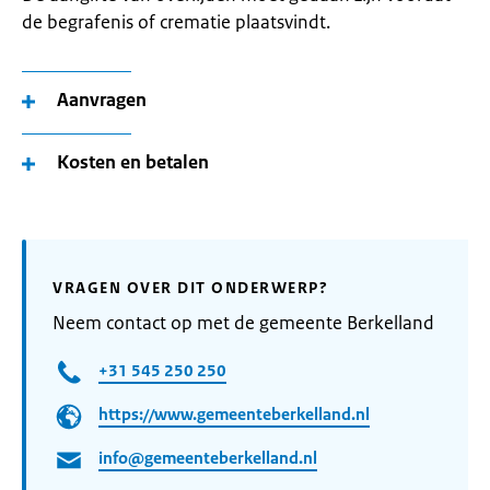
de begrafenis of crematie plaatsvindt.
Aanvragen
Kosten en betalen
VRAGEN OVER DIT ONDERWERP?
Neem contact op met de gemeente Berkelland
+31 545 250 250
https://www.gemeenteberkelland.nl
info@gemeenteberkelland.nl