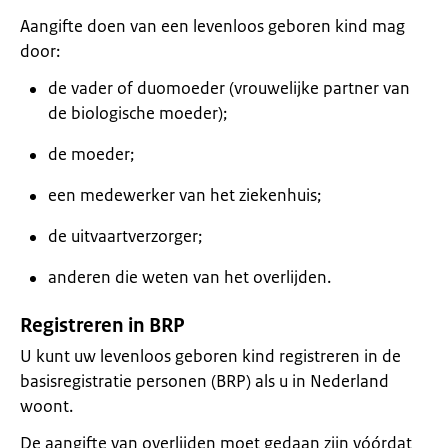
Aangifte doen van een levenloos geboren kind mag
door:
de vader of duomoeder (vrouwelijke partner van
de biologische moeder);
de moeder;
een medewerker van het ziekenhuis;
de uitvaartverzorger;
anderen die weten van het overlijden.
Registreren in BRP
U kunt uw levenloos geboren kind registreren in de
basisregistratie personen (BRP) als u in Nederland
woont.
De aangifte van overlijden moet gedaan zijn vóórdat