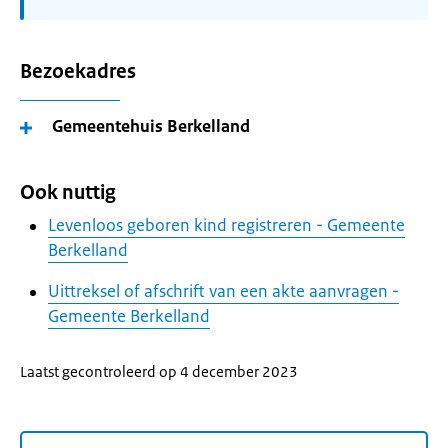
Bezoekadres
Gemeentehuis Berkelland
Ook nuttig
Levenloos geboren kind registreren - Gemeente
Berkelland
Uittreksel of afschrift van een akte aanvragen -
Gemeente Berkelland
Laatst gecontroleerd op 4 december 2023