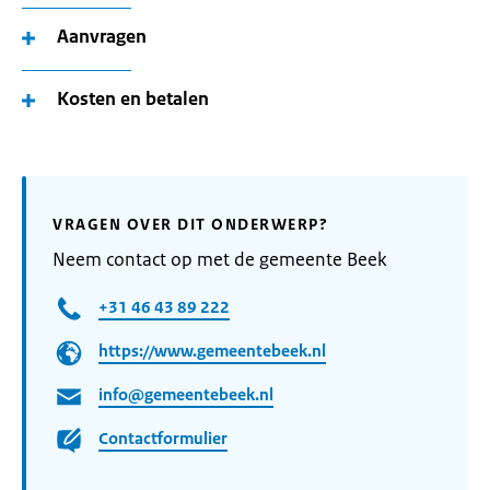
Aanvragen
Kosten en betalen
VRAGEN OVER DIT ONDERWERP?
Neem contact op met de gemeente Beek
+31 46 43 89 222
https://www.gemeentebeek.nl
info@gemeentebeek.nl
Contactformulier