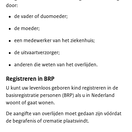
door:
de vader of duomoeder;
de moeder;
een medewerker van het ziekenhuis;
de uitvaartverzorger;
anderen die weten van het overlijden.
Registreren in BRP
U kunt uw levenloos geboren kind registreren in de
basisregistratie personen (BRP) als u in Nederland
woont of gaat wonen.
De aangifte van overlijden moet gedaan zijn vóórdat
de begrafenis of crematie plaatsvindt.