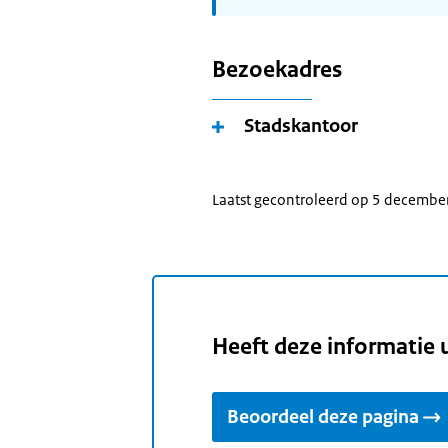
Bezoekadres
Stadskantoor
Laatst gecontroleerd op 5 decembe
Heeft deze informatie 
Beoordeel deze pagina