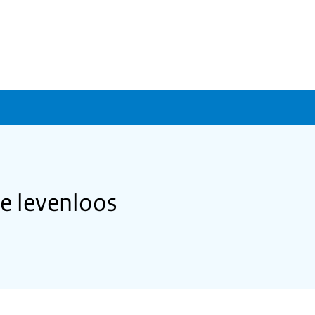
e levenloos