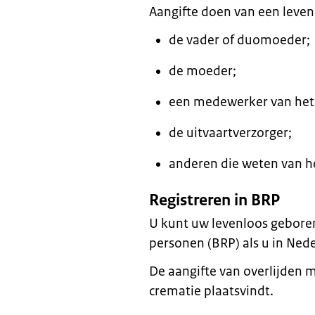
Aangifte doen van een leve
de vader of duomoeder;
de moeder;
een medewerker van het 
de uitvaartverzorger;
anderen die weten van he
Registreren in BRP
U kunt uw levenloos geboren 
personen (BRP) als u in Ne
De aangifte van overlijden 
crematie plaatsvindt.