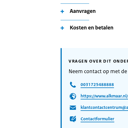
Aanvragen
Kosten en betalen
VRAGEN OVER DIT ONDE
Neem contact op met de
0031725488888
https://www.alkmaar.nl/
klantcontactcentrum@a
Contactformulier